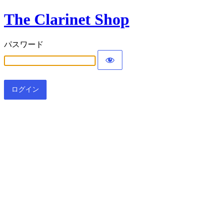
The Clarinet Shop
パスワード