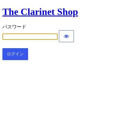
The Clarinet Shop
パスワード